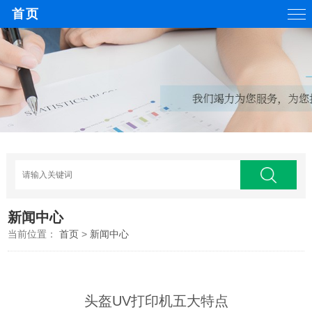
首页
新闻中心
当前位置：
首页
>
新闻中心
头盔UV打印机五大特点