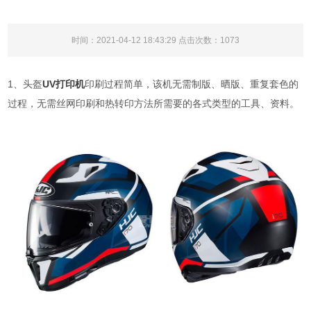
时间：2021-04-12 18:43:29 点击次数：
1073
1、头盔
UV打印机
印刷过程简单，该机无需制版、晒版、重复套色的
过程，无需丝网印刷和热转印方法所需要的各式类型的工具、资料。