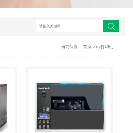
当前位置：
首页
>
uv打印机