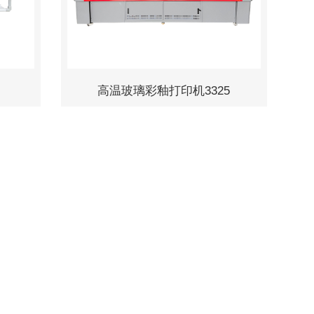
高温玻璃彩釉打印机3325