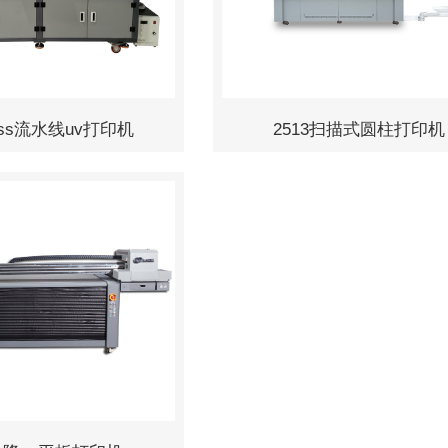
Pass流水线uv打印机
2513扫描式圆柱打印机