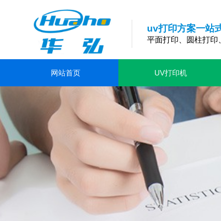
uv打印方案一站
平面打印、圆柱打印
网站首页
UV打印机