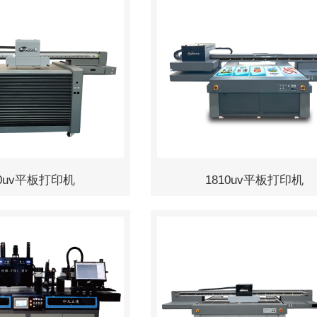
60uv平板打印机
1810uv平板打印机