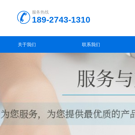
服务热线
189-2743-1310
关于我们
联系我们