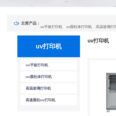
主营产品：
uv平板打印机
uv圆柱体打印机
高温玻璃打
uv打印机
uv打印机
uv平板打印机
uv圆柱体打印机
高温玻璃打印机
高速圆柱uv打印机