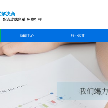
式解决商
、高温玻璃彩釉 免费打样！
新闻中心
行业应用