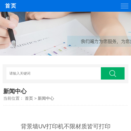
首页
新闻中心
当前位置：
首页
>
新闻中心
背景墙UV打印机不限材质皆可打印