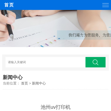
首页
新闻中心
当前位置：
首页
>
新闻中心
池州uv打印机