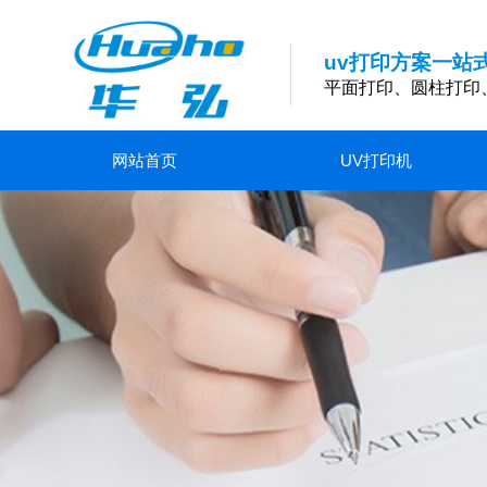
uv打印方案一站
平面打印、圆柱打印
网站首页
UV打印机