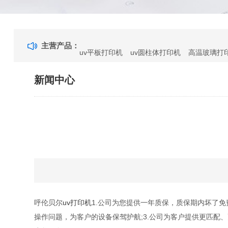
主营产品：
uv平板打印机
uv圆柱体打印机
高温玻璃打
新闻中心
呼伦贝尔
uv打印机
1.公司为您提供一年质保，质保期内坏了免
操作问题，为客户的设备保驾护航;3.公司为客户提供更匹配