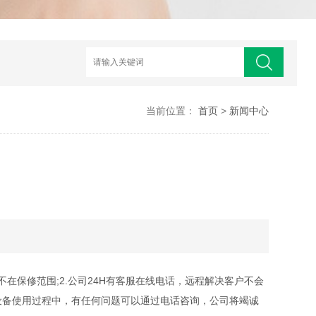
当前位置：
首页
>
新闻中心
在保修范围;2.公司24H有客服在线电话，远程解决客户不会
.设备使用过程中，有任何问题可以通过电话咨询，公司将竭诚