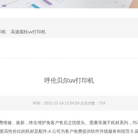
印机
高速圆柱uv打印机
呼伦贝尔uv打印机
时间：2021-12-14 11:04:50 点击次数：
724
费维修、换新，终生维护免客户售后之忧喷头、墨囊等属于耗材系列，均不
、更高性价比的耗材及配件;4.公司为客户免费提供软件升级服务和指导;5