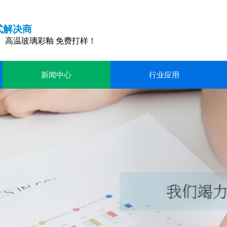
式解决商
、高温玻璃彩釉 免费打样！
新闻中心
行业应用