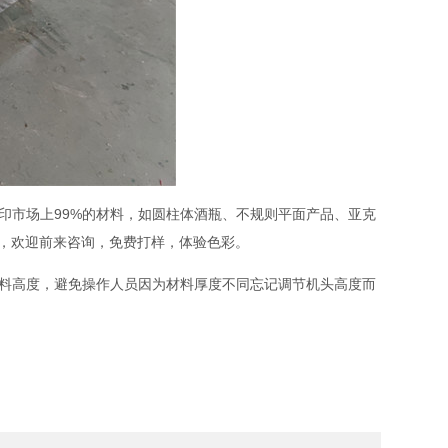
印市场上99%的材料，如圆柱体酒瓶、不规则平面产品、亚克
，欢迎前来咨询，免费打样，体验色彩。
材料高度，避免操作人员因为材料厚度不同忘记调节机头高度而