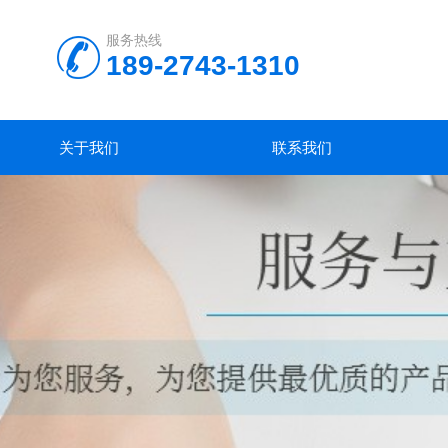
服务热线
189-2743-1310
关于我们
联系我们