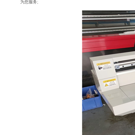
为您服务;