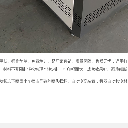
本更低、操作简单、免费培训。是厂家直销、质量保障、售后无忧，适用打
，材料不受限制轻松实现个性定制，打印幅面大，成像效果好、画质细腻
突发状态下喷墨小车撞击导致的喷头损坏。自动测高装置，机器自动检测