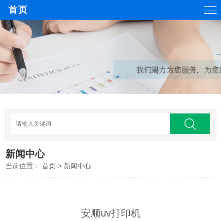
首页
新闻中心
当前位置：
首页
>
新闻中心
安顺uv打印机