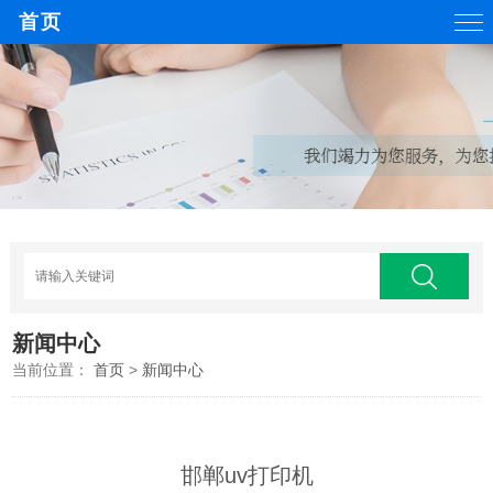
首页
新闻中心
当前位置：
首页
>
新闻中心
邯郸uv打印机