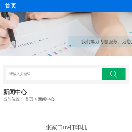
首页
新闻中心
当前位置：
首页
>
新闻中心
张家口uv打印机