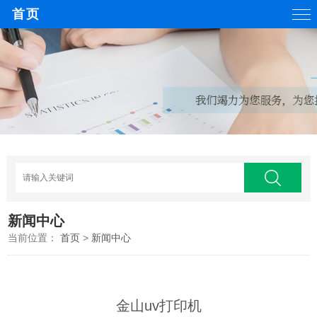
首页
新闻中心
当前位置：
首页
>
新闻中心
金山uv打印机