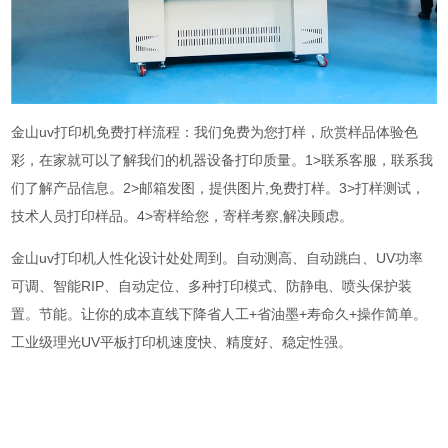
金山uv打印机免费打样流程：我们免费为您打样，欣赏样品体验色
彩，在家就可以了解我们的机器设备打印质量。1>联系客服，联系我
们了解产品信息。2>邮箱发图，提供图片,免费打样。3>打样测试，
技术人员打印样品。4>寄样给您，寄样考察,解决顾虑。
金山uv打印机人性化设计处处周到。自动测高、自动跳白、UV功率
可调、智能RIP、自动定位、多种打印模式、防静电、喷头保护装
置。节能。让你的成本直线下降省人工+省油墨+寿命久+操作简单。
工业级理光UV平板打印机速度快、精度好、稳定性强。