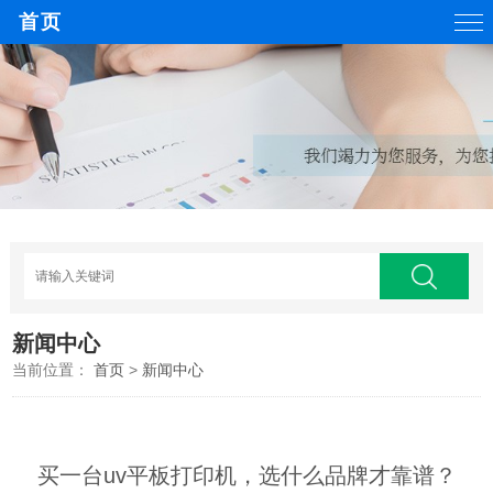
首页
新闻中心
当前位置：
首页
>
新闻中心
买一台uv平板打印机，选什么品牌才靠谱？