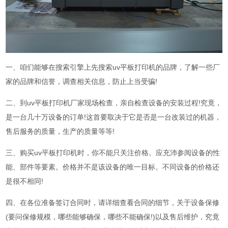
一、咱们能够在搜索引擎上先搜索uv平板打印机的品牌，了解一些厂
家的品牌和信誉，调查相关信息，防止上当受骗!
二、到uv平板打印机厂家现场检查，亲自检查设备的安装过程!究竟，
是一台几十万设备的订单!这首要取决于它是否是一台改装过的机器，
售后服务的质量，生产的质量等等!
三、购买uv平板打印机时，你不能只关注价格。应充沛参阅设备的性
能、部件等要素。价格并不是该设备的唯一目标。不同设备的价格还
是很不相同!
四、在各位准备签订合同时，请详细查看合同的细节，关于设备保修
(要问保修规模，哪些能够确保，哪些不能确保!)以及售后维护，究竟