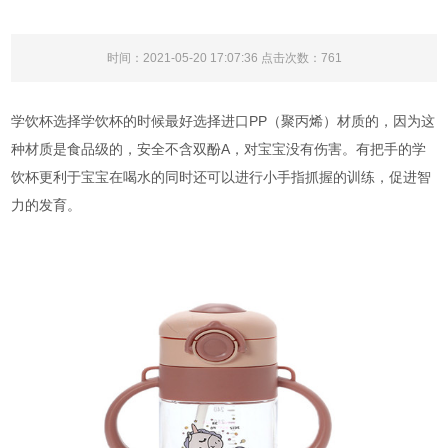
时间：2021-05-20 17:07:36 点击次数：
761
学饮杯选择学饮杯的时候最好选择进口PP（聚丙烯）材质的，因为这
种材质是食品级的，安全不含双酚A，对宝宝没有伤害。有把手的学
饮杯更利于宝宝在喝水的同时还可以进行小手指抓握的训练，促进智
力的发育。