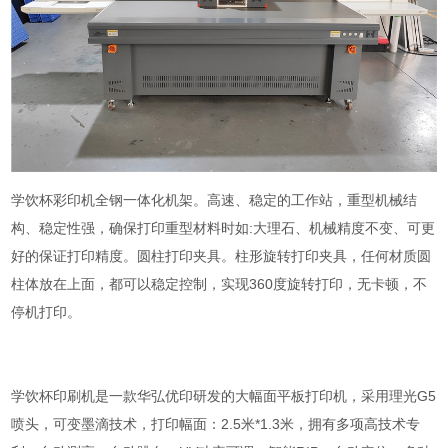
学饮杯彩印机全钢一体化机架。高速、稳定的工作站，重型机械结
构、稳定性强，确保打印重型材料时如:大理石、机械精度不变、可更
好的保证打印精度。圆柱打印夹具。柱形旋转打印夹具，任何材质圆
柱体放在上面，都可以稳定控制，实现360度旋转打印，无卡顿，不
停机打印。
学饮杯印刷机是一款华弘优印研发的大幅面平板打印机，采用理光G5
喷头，可变墨滴技术，打印幅面：2.5米*1.3米，拥有多项高技术专