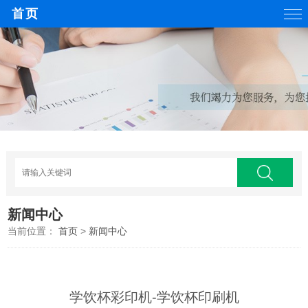
首页
新闻中心
当前位置：
首页
>
新闻中心
学饮杯彩印机-学饮杯印刷机