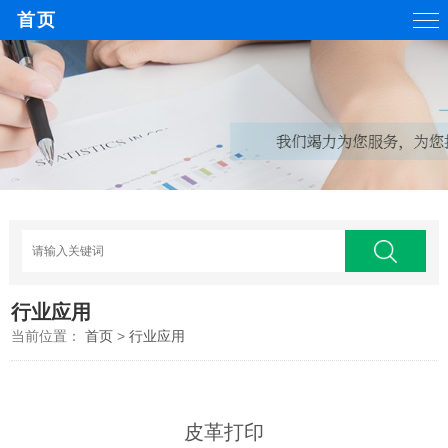
首页
行业应用
当前位置：
首页
>
行业应用
皮革打印