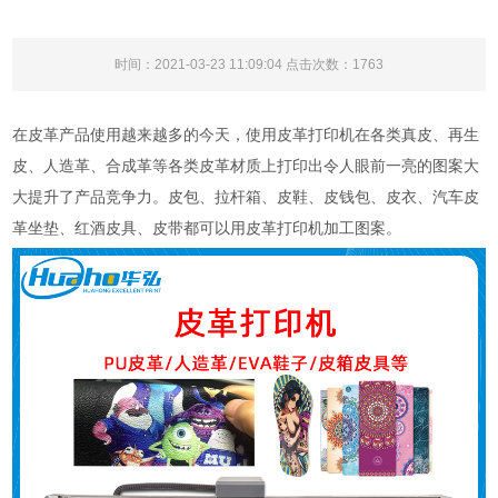
时间：2021-03-23 11:09:04 点击次数：
1763
在皮革产品使用越来越多的今天，使用皮革打印机在各类真皮、再生
皮、人造革、合成革等各类皮革材质上打印出令人眼前一亮的图案大
大提升了产品竞争力。皮包、拉杆箱、皮鞋、皮钱包、皮衣、汽车皮
革坐垫、红酒皮具、皮带都可以用皮革打印机加工图案。