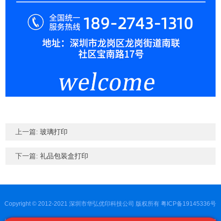
上一篇:
玻璃打印
下一篇:
礼品包装盒打印
Copyright © 2012-2021 深圳市华弘优印科技公司 版权所有
粤ICP备19145336号