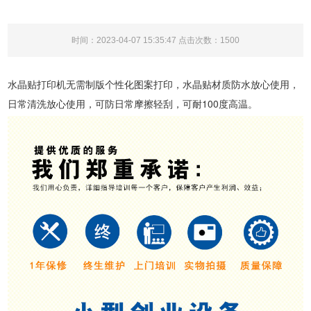
时间：2023-04-07 15:35:47 点击次数：
1500
水晶贴打印机无需制版个性化图案打印，水晶贴材质防水放心使用，
日常清洗放心使用，可防日常摩擦轻刮，可耐100度高温。