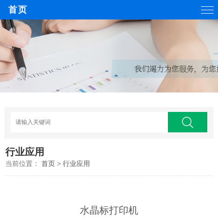
首页
行业应用
当前位置：
首页
>
行业应用
水晶标打印机